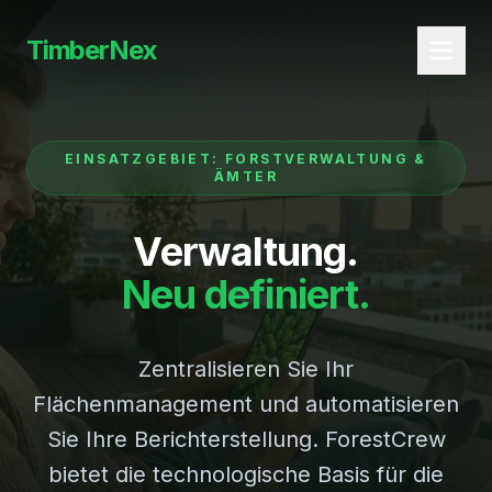
TimberNex
EINSATZGEBIET: FORSTVERWALTUNG &
ÄMTER
Verwaltung.
Neu definiert.
Zentralisieren Sie Ihr
Flächenmanagement und automatisieren
Sie Ihre Berichterstellung. ForestCrew
bietet die technologische Basis für die