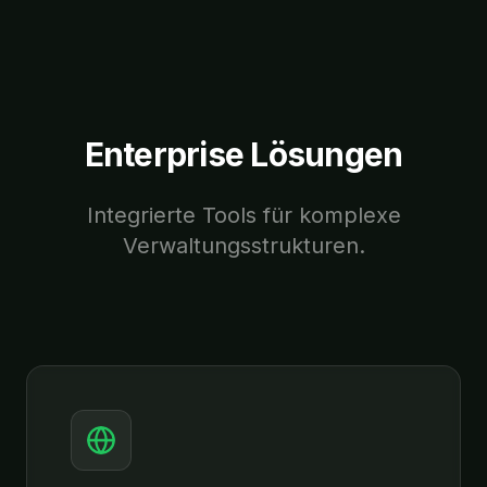
Enterprise Lösungen
Integrierte Tools für komplexe
Verwaltungsstrukturen.