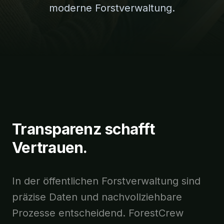
moderne Forstverwaltung.
Transparenz schafft
Vertrauen.
In der öffentlichen Forstverwaltung sind
präzise Daten und nachvollziehbare
Prozesse entscheidend. ForestCrew