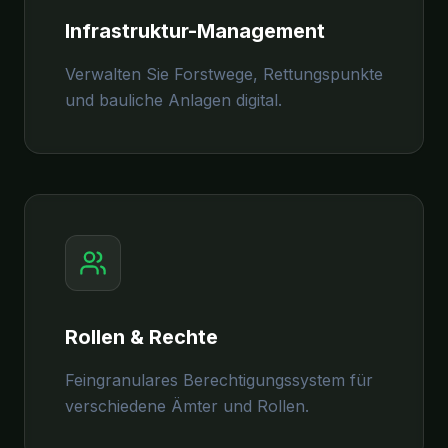
Infrastruktur-Management
Verwalten Sie Forstwege, Rettungspunkte
und bauliche Anlagen digital.
Rollen & Rechte
Feingranulares Berechtigungssystem für
verschiedene Ämter und Rollen.