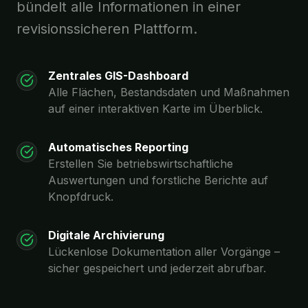
bündelt alle Informationen in einer
revisionssicheren Plattform.
Zentrales GIS-Dashboard
Alle Flächen, Bestandsdaten und Maßnahmen
auf einer interaktiven Karte im Überblick.
Automatisches Reporting
Erstellen Sie betriebswirtschaftliche
Auswertungen und forstliche Berichte auf
Knopfdruck.
Digitale Archivierung
Lückenlose Dokumentation aller Vorgänge –
sicher gespeichert und jederzeit abrufbar.