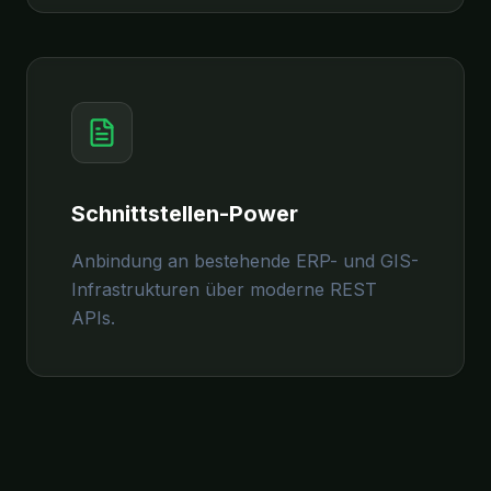
Schnittstellen-Power
Anbindung an bestehende ERP- und GIS-
Infrastrukturen über moderne REST
APIs.