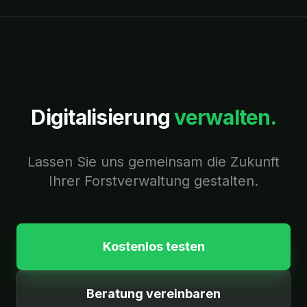
Digitalisierung
verwalten.
Lassen Sie uns gemeinsam die Zukunft
Ihrer Forstverwaltung gestalten.
Kostenlos testen
Beratung vereinbaren